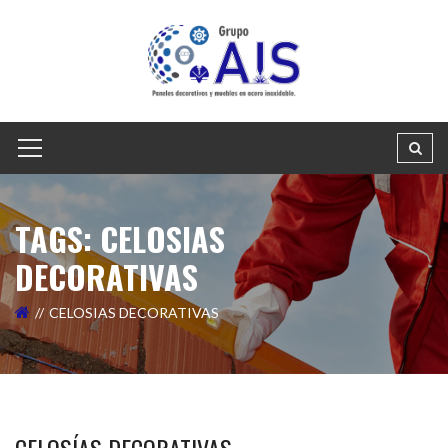
TAGS: CELOSIAS
DECORATIVAS
CELOSIAS DECORATIVAS